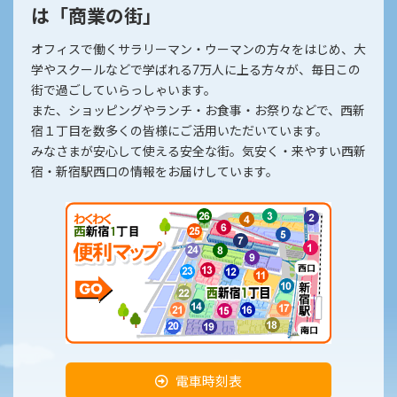
は「商業の街」
オフィスで働くサラリーマン・ウーマンの方々をはじめ、大
学やスクールなどで学ばれる7万人に上る方々が、毎日この
街で過ごしていらっしゃいます。
また、ショッピングやランチ・お食事・お祭りなどで、西新
宿１丁目を数多くの皆様にご活用いただいています。
みなさまが安心して使える安全な街。気安く・来やすい西新
宿・新宿駅西口の情報をお届けしています。
電車時刻表