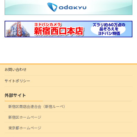
お問い合わせ
サイトポリシー
外部サイト
新宿区商店会連合会（新宿ルーペ）
新宿区ホームページ
東京都ホームページ