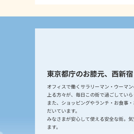
東京都庁のお膝元、西新宿
オフィスで働くサラリーマン・ウーマン
上る方々が、毎日この街で過ごしていら
また、ショッピングやランチ・お食事・
だいています。
みなさまが安心して使える安全な街。気
ます。