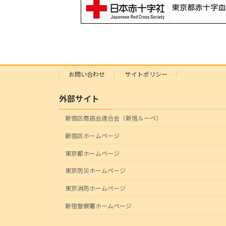
お問い合わせ
サイトポリシー
外部サイト
新宿区商店会連合会（新宿ルーペ）
新宿区ホームページ
東京都ホームページ
東京防災ホームページ
東京消防ホームページ
新宿警察署ホームページ