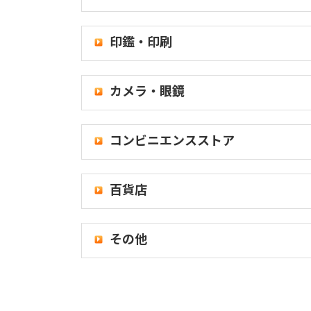
印鑑・印刷
カメラ・眼鏡
コンビニエンスストア
百貨店
その他