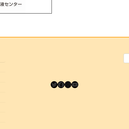
Twitter
Facebook
Instagram
YouTube