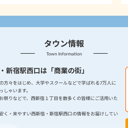
タウン情報
Town Information
・新宿駅西口は「商業の街」
の方々をはじめ、大学やスクールなどで学ばれる7万人に
っしゃいます。
お祭りなどで、西新宿１丁目を数多くの皆様にご活用いた
安く・来やすい西新宿・新宿駅西口の情報をお届けしてい