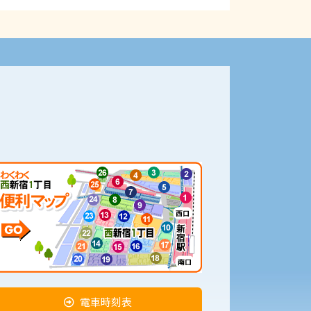
電車時刻表