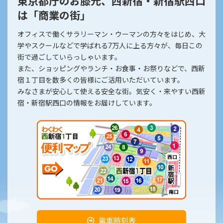
東京都庁のお膝元、西新宿・新宿駅西口
は「商業の街」
オフィスで働くサラリーマン・ウーマンの方々をはじめ、大
学やスクールなどで学ばれる7万人に上る方々が、毎日この
街で過ごしていらっしゃいます。
また、ショッピングやランチ・お食事・お祭りなどで、西新
宿１丁目を数多くの皆様にご活用いただいています。
みなさまが安心して使える安全な街。気安く・来やすい西新
宿・新宿駅西口の情報をお届けしています。
電車時刻表