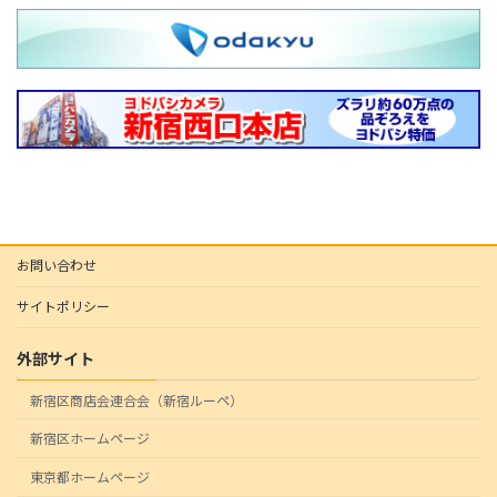
お問い合わせ
サイトポリシー
外部サイト
新宿区商店会連合会（新宿ルーペ）
新宿区ホームページ
東京都ホームページ