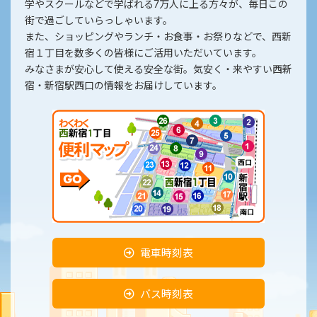
学やスクールなどで学ばれる7万人に上る方々が、毎日この
街で過ごしていらっしゃいます。
また、ショッピングやランチ・お食事・お祭りなどで、西新
宿１丁目を数多くの皆様にご活用いただいています。
みなさまが安心して使える安全な街。気安く・来やすい西新
宿・新宿駅西口の情報をお届けしています。
電車時刻表
バス時刻表