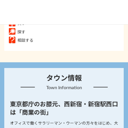
遊ぶ
癒す
買う
探す
相談する
タウン情報
Town Information
東京都庁のお膝元、西新宿・新宿駅西口
は「商業の街」
オフィスで働くサラリーマン・ウーマンの方々をはじめ、大