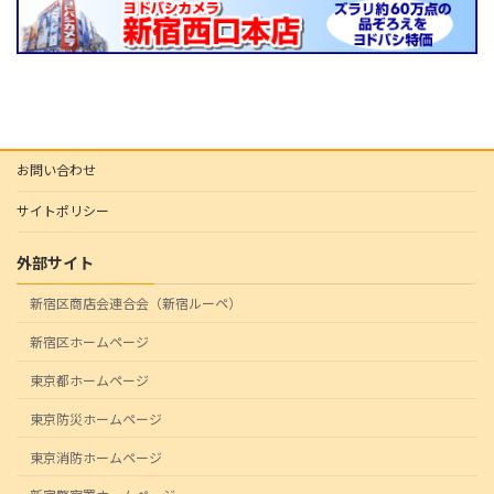
お問い合わせ
サイトポリシー
外部サイト
新宿区商店会連合会（新宿ルーペ）
新宿区ホームページ
東京都ホームページ
東京防災ホームページ
東京消防ホームページ