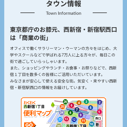
タウン情報
Town Information
東京都庁のお膝元、西新宿・新宿駅西口
は「商業の街」
オフィスで働くサラリーマン・ウーマンの方々をはじめ、大
学やスクールなどで学ばれる7万人に上る方々が、毎日この
街で過ごしていらっしゃいます。
また、ショッピングやランチ・お食事・お祭りなどで、西新
宿１丁目を数多くの皆様にご活用いただいています。
みなさまが安心して使える安全な街。気安く・来やすい西新
宿・新宿駅西口の情報をお届けしています。