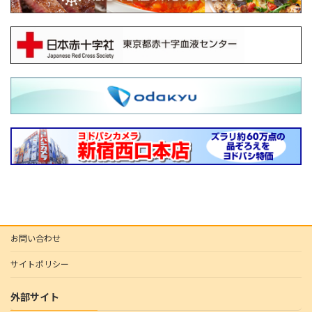
お問い合わせ
サイトポリシー
外部サイト