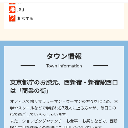
買う
探す
相談する
タウン情報
Town Information
東京都庁のお膝元、西新宿・新宿駅西口
は「商業の街」
オフィスで働くサラリーマン・ウーマンの方々をはじめ、大
学やスクールなどで学ばれる7万人に上る方々が、毎日この
街で過ごしていらっしゃいます。
また、ショッピングやランチ・お食事・お祭りなどで、西新