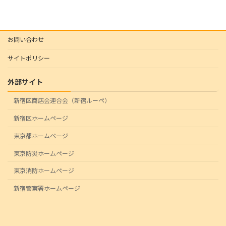
お問い合わせ
サイトポリシー
外部サイト
新宿区商店会連合会（新宿ルーペ）
新宿区ホームページ
東京都ホームページ
東京防災ホームページ
東京消防ホームページ
新宿警察署ホームページ