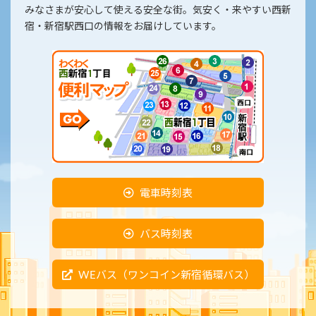
みなさまが安心して使える安全な街。気安く・来やすい西新
宿・新宿駅西口の情報をお届けしています。
電車時刻表
バス時刻表
WEバス（ワンコイン新宿循環バス）