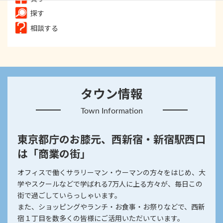
探す
相談する
タウン情報
Town Information
東京都庁のお膝元、西新宿・新宿駅西口
は「商業の街」
オフィスで働くサラリーマン・ウーマンの方々をはじめ、大
学やスクールなどで学ばれる7万人に上る方々が、毎日この
街で過ごしていらっしゃいます。
また、ショッピングやランチ・お食事・お祭りなどで、西新
宿１丁目を数多くの皆様にご活用いただいています。