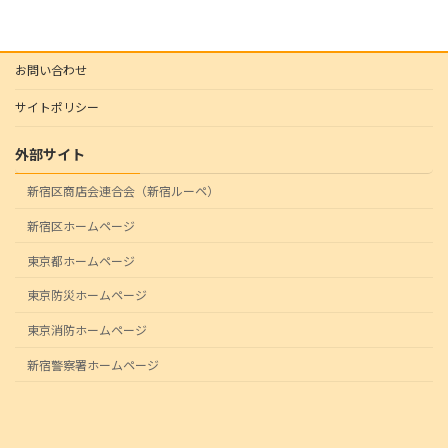
お問い合わせ
サイトポリシー
外部サイト
新宿区商店会連合会（新宿ルーペ）
新宿区ホームページ
東京都ホームページ
東京防災ホームページ
東京消防ホームページ
新宿警察署ホームページ