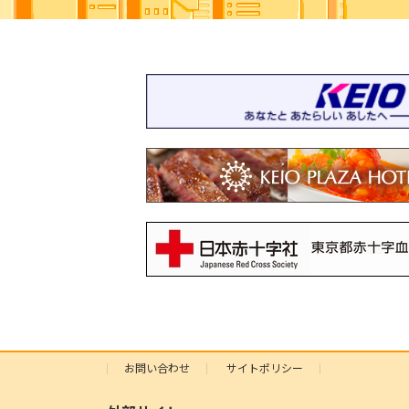
お問い合わせ
サイトポリシー