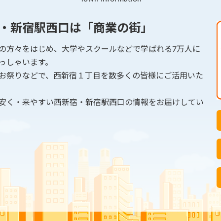
・新宿駅西口は「商業の街」
の方々をはじめ、大学やスクールなどで学ばれる7万人に
っしゃいます。
お祭りなどで、西新宿１丁目を数多くの皆様にご活用いた
安く・来やすい西新宿・新宿駅西口の情報をお届けしてい