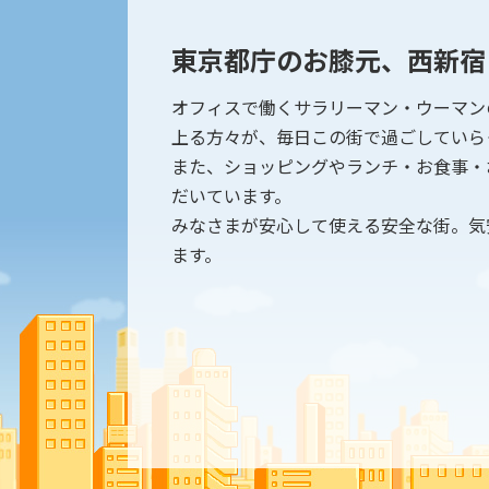
東京都庁のお膝元、西新宿
オフィスで働くサラリーマン・ウーマン
上る方々が、毎日この街で過ごしていら
また、ショッピングやランチ・お食事・
だいています。
みなさまが安心して使える安全な街。気
ます。