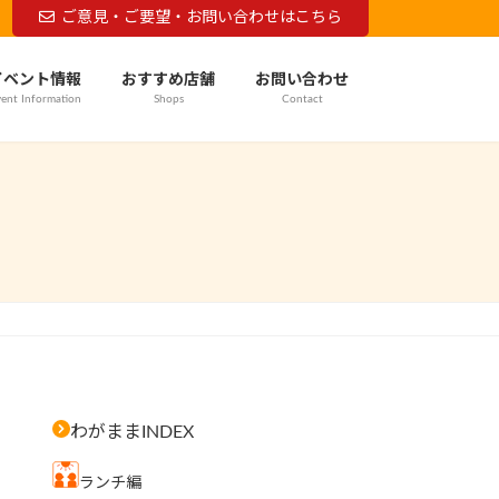
ご意見・ご要望・お問い合わせはこちら
イベント情報
おすすめ店舗
お問い合わせ
ent Information
Shops
Contact
わがままINDEX
ランチ編