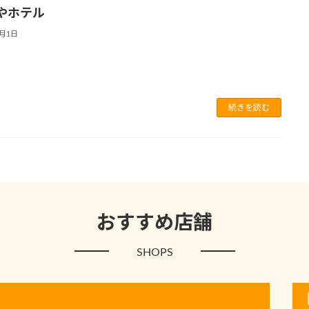
やホテル
7月1日
続きを読む
おすすめ店舗
SHOPS