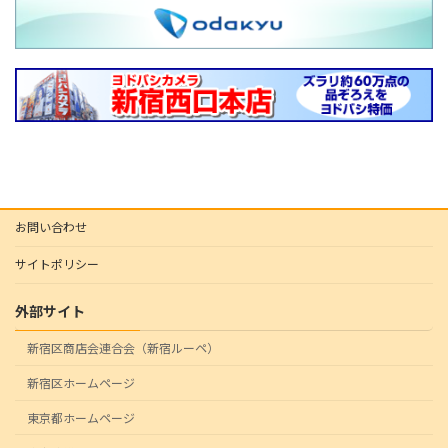
お問い合わせ
サイトポリシー
外部サイト
新宿区商店会連合会（新宿ルーペ）
新宿区ホームページ
東京都ホームページ