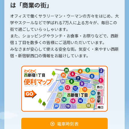
は「商業の街」
オフィスで働くサラリーマン・ウーマンの方々をはじめ、大
学やスクールなどで学ばれる7万人に上る方々が、毎日この
街で過ごしていらっしゃいます。
また、ショッピングやランチ・お食事・お祭りなどで、西新
宿１丁目を数多くの皆様にご活用いただいています。
みなさまが安心して使える安全な街。気安く・来やすい西新
宿・新宿駅西口の情報をお届けしています。
電車時刻表