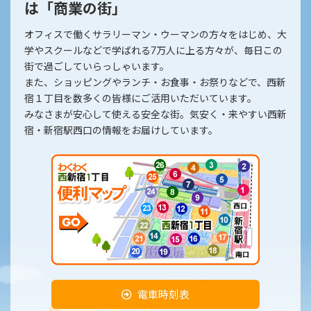
は「商業の街」
オフィスで働くサラリーマン・ウーマンの方々をはじめ、大
学やスクールなどで学ばれる7万人に上る方々が、毎日この
街で過ごしていらっしゃいます。
また、ショッピングやランチ・お食事・お祭りなどで、西新
宿１丁目を数多くの皆様にご活用いただいています。
みなさまが安心して使える安全な街。気安く・来やすい西新
宿・新宿駅西口の情報をお届けしています。
電車時刻表