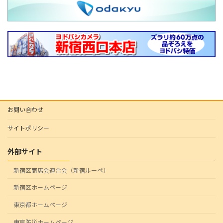
お問い合わせ
サイトポリシー
外部サイト
新宿区商店会連合会（新宿ルーペ）
新宿区ホームページ
東京都ホームページ
東京防災ホームページ