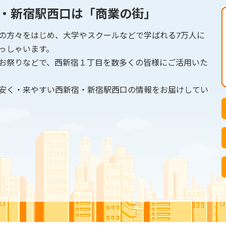
・新宿駅西口は「商業の街」
の方々をはじめ、大学やスクールなどで学ばれる7万人に
っしゃいます。
お祭りなどで、西新宿１丁目を数多くの皆様にご活用いた
安く・来やすい西新宿・新宿駅西口の情報をお届けしてい