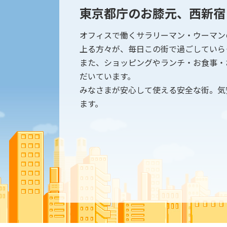
東京都庁のお膝元、西新宿
オフィスで働くサラリーマン・ウーマン
上る方々が、毎日この街で過ごしていら
また、ショッピングやランチ・お食事・
だいています。
みなさまが安心して使える安全な街。気
ます。