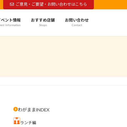
ご意見・ご要望・お問い合わせはこちら
イベント情報
おすすめ店舗
お問い合わせ
ent Information
Shops
Contact
わがままINDEX
ランチ編