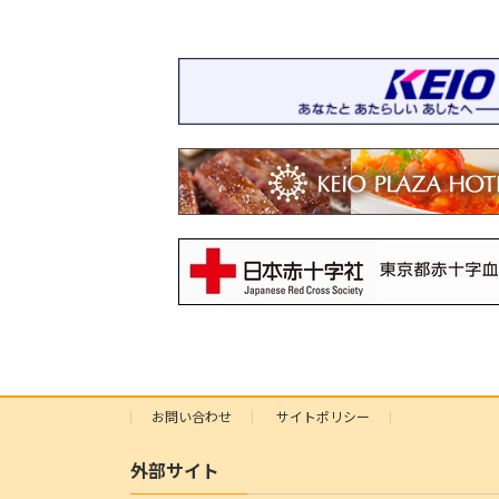
お問い合わせ
サイトポリシー
外部サイト