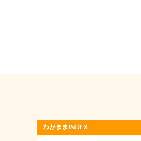
わがままINDEX