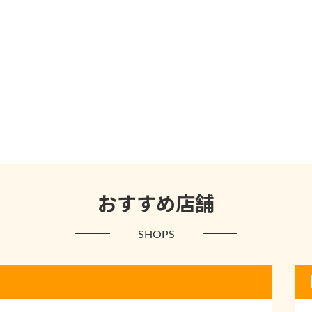
おすすめ店舗
SHOPS