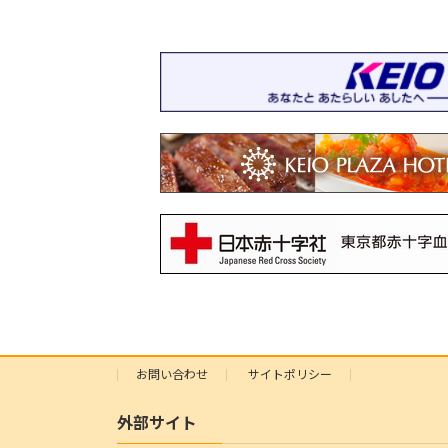
お問い合わせ
サイトポリシー
外部サイト