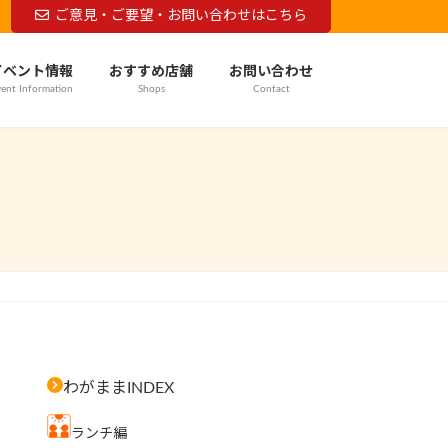
ご意見・ご要望・お問い合わせはこちら
イベント情報
おすすめ店舗
お問い合わせ
ent Information
Shops
Contact
わがままINDEX
ランチ編