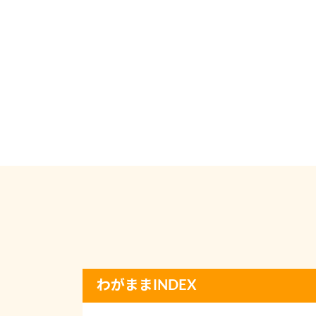
わがままINDEX