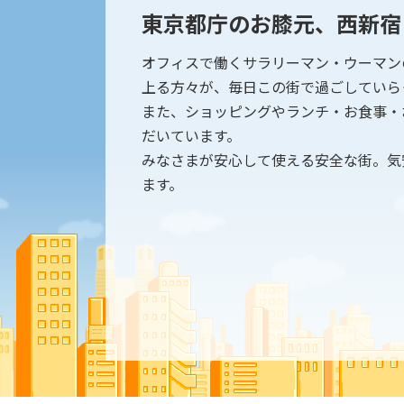
東京都庁のお膝元、西新宿
オフィスで働くサラリーマン・ウーマン
上る方々が、毎日この街で過ごしていら
また、ショッピングやランチ・お食事・
だいています。
みなさまが安心して使える安全な街。気
ます。