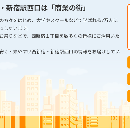
・新宿駅西口は「商業の街」
の方々をはじめ、大学やスクールなどで学ばれる7万人に
っしゃいます。
お祭りなどで、西新宿１丁目を数多くの皆様にご活用いた
安く・来やすい西新宿・新宿駅西口の情報をお届けしてい