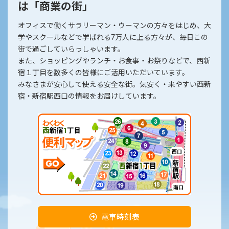
は「商業の街」
オフィスで働くサラリーマン・ウーマンの方々をはじめ、大
学やスクールなどで学ばれる7万人に上る方々が、毎日この
街で過ごしていらっしゃいます。
また、ショッピングやランチ・お食事・お祭りなどで、西新
宿１丁目を数多くの皆様にご活用いただいています。
みなさまが安心して使える安全な街。気安く・来やすい西新
宿・新宿駅西口の情報をお届けしています。
電車時刻表