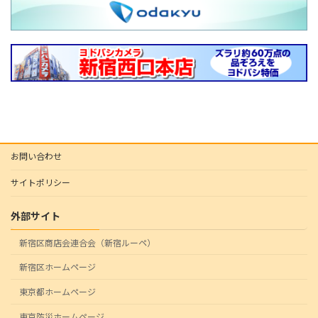
お問い合わせ
サイトポリシー
外部サイト
新宿区商店会連合会（新宿ルーペ）
新宿区ホームページ
東京都ホームページ
東京防災ホームページ