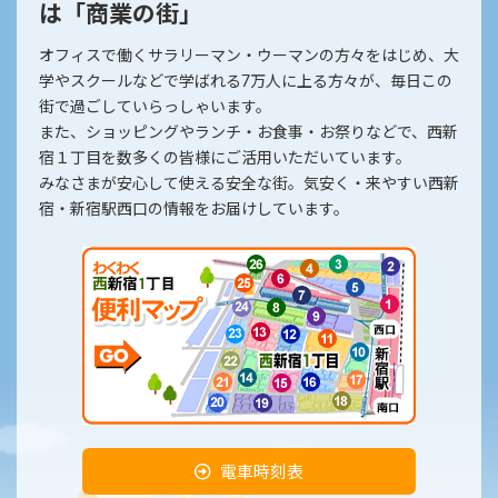
は「商業の街」
オフィスで働くサラリーマン・ウーマンの方々をはじめ、大
学やスクールなどで学ばれる7万人に上る方々が、毎日この
街で過ごしていらっしゃいます。
また、ショッピングやランチ・お食事・お祭りなどで、西新
宿１丁目を数多くの皆様にご活用いただいています。
みなさまが安心して使える安全な街。気安く・来やすい西新
宿・新宿駅西口の情報をお届けしています。
電車時刻表