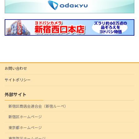
お問い合わせ
サイトポリシー
外部サイト
新宿区商店会連合会（新宿ルーペ）
新宿区ホームページ
東京都ホームページ
東京防災ホームページ