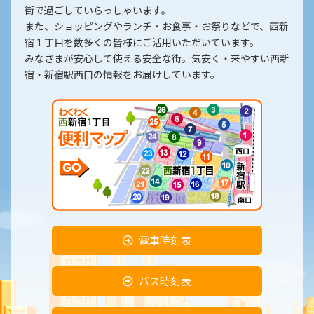
街で過ごしていらっしゃいます。
また、ショッピングやランチ・お食事・お祭りなどで、西新
宿１丁目を数多くの皆様にご活用いただいています。
みなさまが安心して使える安全な街。気安く・来やすい西新
宿・新宿駅西口の情報をお届けしています。
電車時刻表
バス時刻表