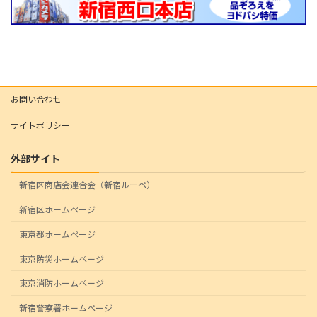
お問い合わせ
サイトポリシー
外部サイト
新宿区商店会連合会（新宿ルーペ）
新宿区ホームページ
東京都ホームページ
東京防災ホームページ
東京消防ホームページ
新宿警察署ホームページ