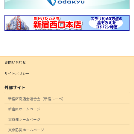
お問い合わせ
サイトポリシー
外部サイト
新宿区商店会連合会（新宿ルーペ）
新宿区ホームページ
東京都ホームページ
東京防災ホームページ