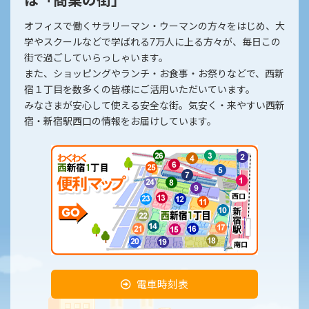
は「商業の街」
オフィスで働くサラリーマン・ウーマンの方々をはじめ、大
学やスクールなどで学ばれる7万人に上る方々が、毎日この
街で過ごしていらっしゃいます。
また、ショッピングやランチ・お食事・お祭りなどで、西新
宿１丁目を数多くの皆様にご活用いただいています。
みなさまが安心して使える安全な街。気安く・来やすい西新
宿・新宿駅西口の情報をお届けしています。
電車時刻表