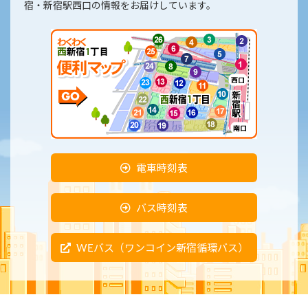
宿・新宿駅西口の情報をお届けしています。
電車時刻表
バス時刻表
WEバス（ワンコイン新宿循環バス）