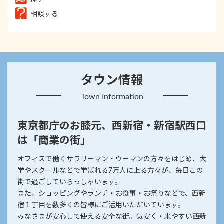
相談する
タウン情報
Town Information
東京都庁のお膝元、西新宿・新宿駅西口
は「商業の街」
オフィスで働くサラリーマン・ウーマンの方々をはじめ、大
学やスクールなどで学ばれる7万人に上る方々が、毎日この
街で過ごしていらっしゃいます。
また、ショッピングやランチ・お食事・お祭りなどで、西新
宿１丁目を数多くの皆様にご活用いただいています。
みなさまが安心して使える安全な街。気安く・来やすい西新