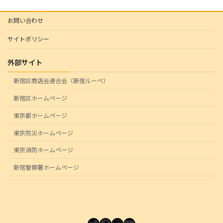
お問い合わせ
サイトポリシー
外部サイト
新宿区商店会連合会（新宿ルーペ）
新宿区ホームページ
東京都ホームページ
東京防災ホームページ
東京消防ホームページ
新宿警察署ホームページ