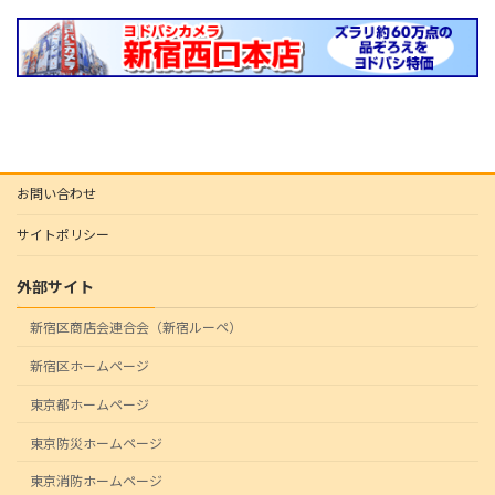
お問い合わせ
サイトポリシー
外部サイト
新宿区商店会連合会（新宿ルーペ）
新宿区ホームページ
東京都ホームページ
東京防災ホームページ
東京消防ホームページ