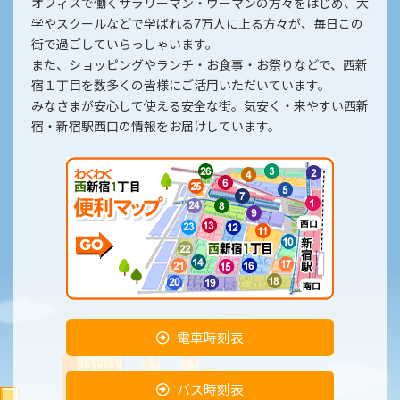
オフィスで働くサラリーマン・ウーマンの方々をはじめ、大
学やスクールなどで学ばれる7万人に上る方々が、毎日この
街で過ごしていらっしゃいます。
また、ショッピングやランチ・お食事・お祭りなどで、西新
宿１丁目を数多くの皆様にご活用いただいています。
みなさまが安心して使える安全な街。気安く・来やすい西新
宿・新宿駅西口の情報をお届けしています。
電車時刻表
バス時刻表