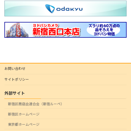
お問い合わせ
サイトポリシー
外部サイト
新宿区商店会連合会（新宿ルーペ）
新宿区ホームページ
東京都ホームページ