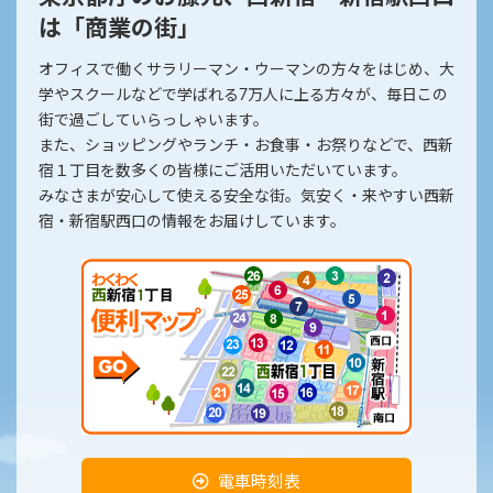
は「商業の街」
オフィスで働くサラリーマン・ウーマンの方々をはじめ、大
学やスクールなどで学ばれる7万人に上る方々が、毎日この
街で過ごしていらっしゃいます。
また、ショッピングやランチ・お食事・お祭りなどで、西新
宿１丁目を数多くの皆様にご活用いただいています。
みなさまが安心して使える安全な街。気安く・来やすい西新
宿・新宿駅西口の情報をお届けしています。
電車時刻表