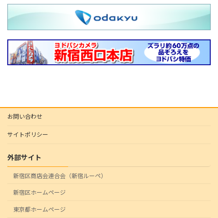
お問い合わせ
サイトポリシー
外部サイト
新宿区商店会連合会（新宿ルーペ）
新宿区ホームページ
東京都ホームページ