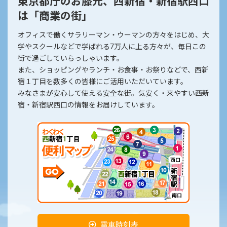
東京都庁のお膝元、西新宿・新宿駅西口
は「商業の街」
オフィスで働くサラリーマン・ウーマンの方々をはじめ、大
学やスクールなどで学ばれる7万人に上る方々が、毎日この
街で過ごしていらっしゃいます。
また、ショッピングやランチ・お食事・お祭りなどで、西新
宿１丁目を数多くの皆様にご活用いただいています。
みなさまが安心して使える安全な街。気安く・来やすい西新
宿・新宿駅西口の情報をお届けしています。
電車時刻表