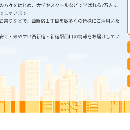
の方々をはじめ、大学やスクールなどで学ばれる7万人に
っしゃいます。
お祭りなどで、西新宿１丁目を数多くの皆様にご活用いた
安く・来やすい西新宿・新宿駅西口の情報をお届けしてい