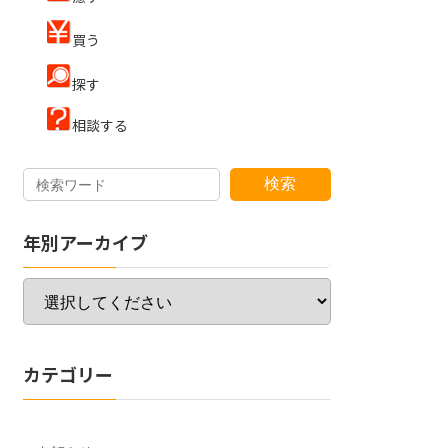
買う
探す
相談する
検索
年別アーカイブ
カテゴリー