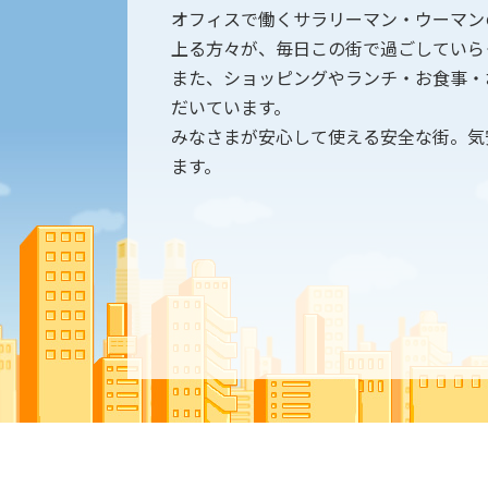
オフィスで働くサラリーマン・ウーマン
上る方々が、毎日この街で過ごしていら
また、ショッピングやランチ・お食事・
だいています。
みなさまが安心して使える安全な街。気
ます。