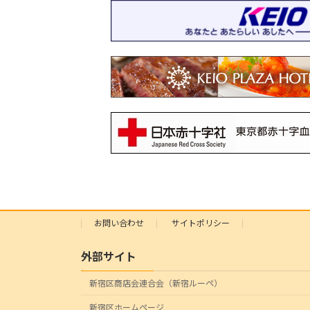
お問い合わせ
サイトポリシー
外部サイト
新宿区商店会連合会（新宿ルーペ）
新宿区ホームページ