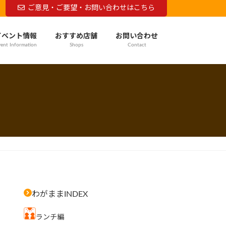
ご意見・ご要望・お問い合わせはこちら
イベント情報
おすすめ店舗
お問い合わせ
ent Information
Shops
Contact
わがままINDEX
ランチ編